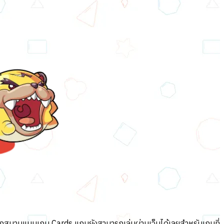
นุกสนานแบบเกม Cards แถมยังสามารถเล่นผ่านเว็บได้เลยสำหรับเกมที่