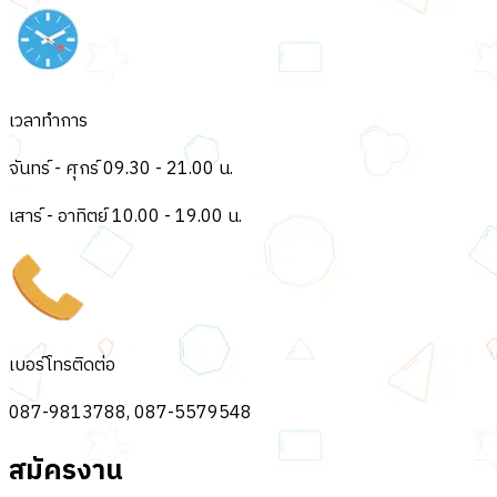
เวลาทำการ
จันทร์ - ศุกร์ 09.30 - 21.00 น.
เสาร์ - อาทิตย์ 10.00 - 19.00 น.
เบอร์โทรติดต่อ
087-9813788, 087-5579548
สมัครงาน