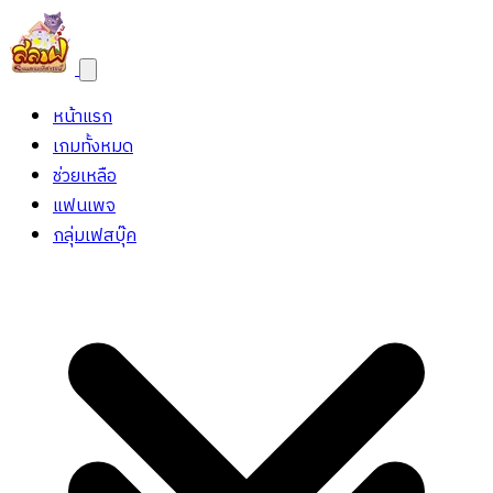
หน้าแรก
เกมทั้งหมด
ช่วยเหลือ
แฟนเพจ
กลุ่มเฟสบุ๊ค