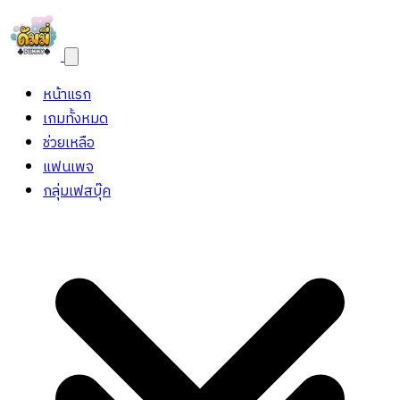
หน้าแรก
เกมทั้งหมด
ช่วยเหลือ
แฟนเพจ
กลุ่มเฟสบุ๊ค